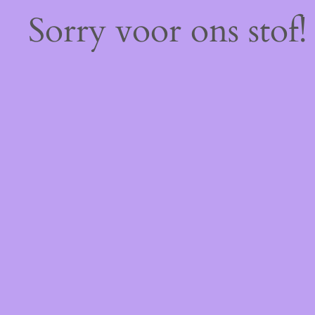
Sorry voor ons stof