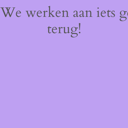
! We werken aan iets 
terug!