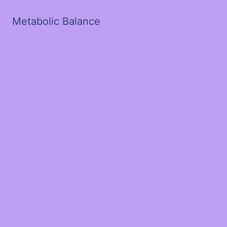
Metabolic Balance