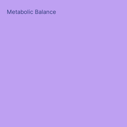
Metabolic Balance