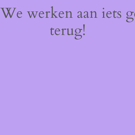
! We werken aan iets 
terug!