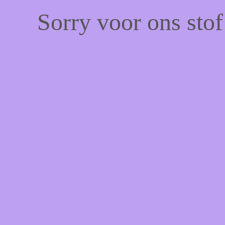
Sorry voor ons sto