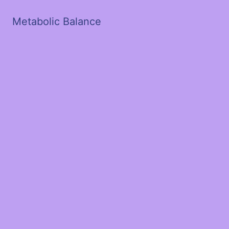
Metabolic Balance