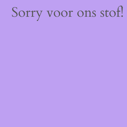
Sorry voor ons stof