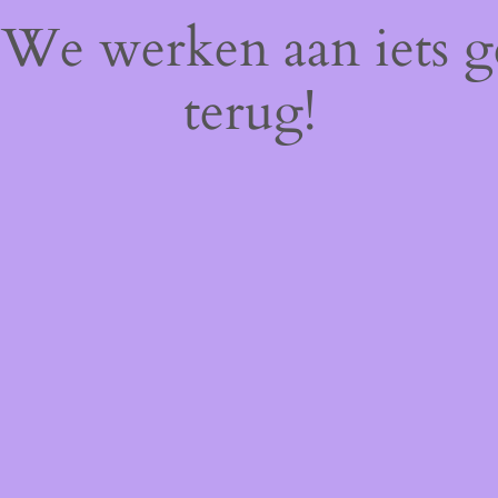
! We werken aan iets 
terug!