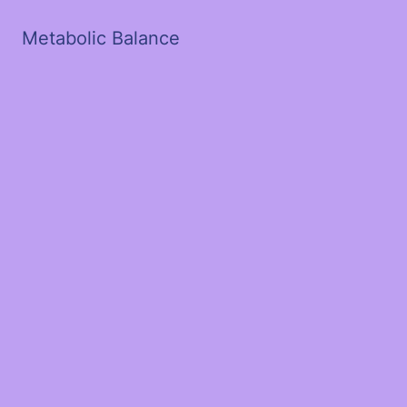
Metabolic Balance