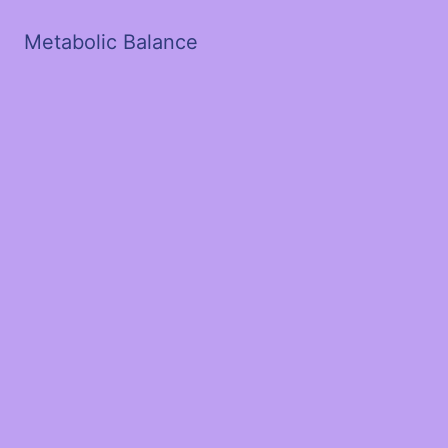
Metabolic Balance