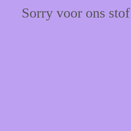
Sorry voor ons sto