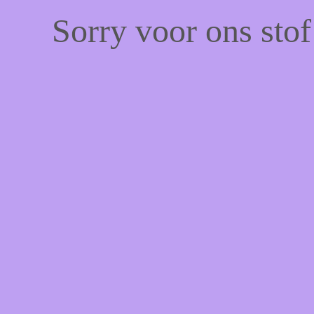
Sorry voor ons sto