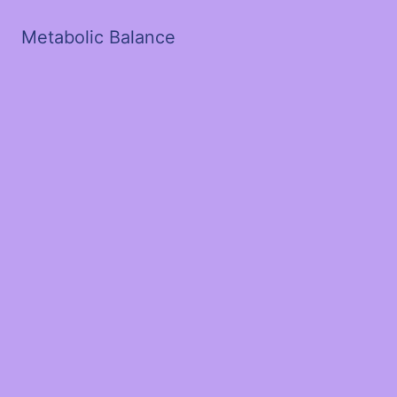
Metabolic Balance