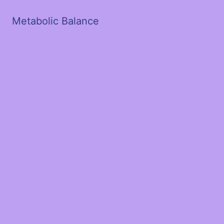
Metabolic Balance