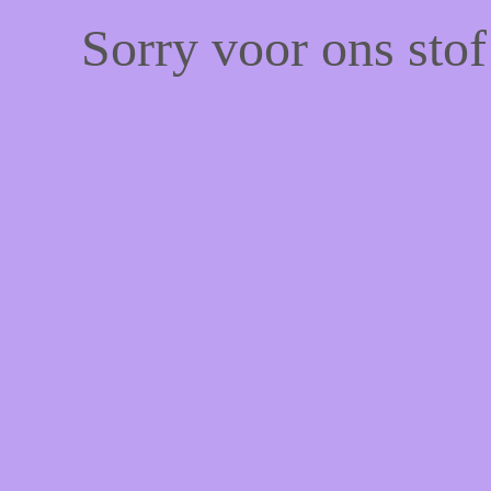
Sorry voor ons sto