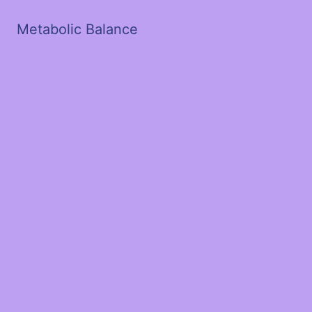
Metabolic Balance