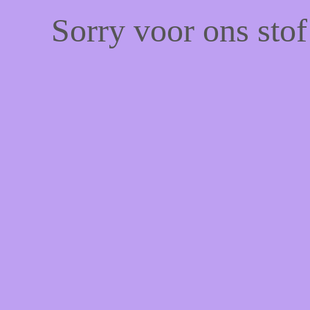
Sorry voor ons sto