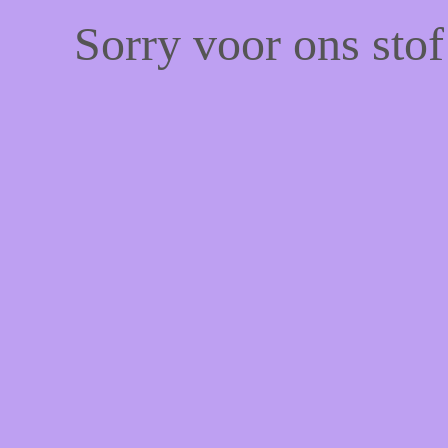
Sorry voor ons sto