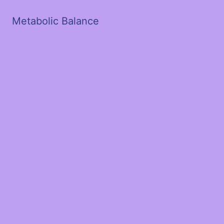
Metabolic Balance