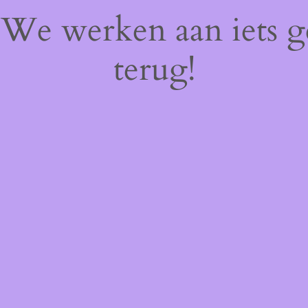
! We werken aan iets 
terug!