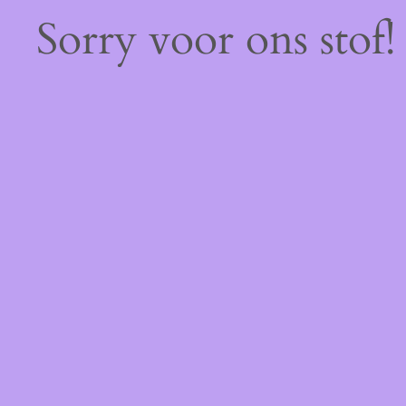
Sorry voor ons stof