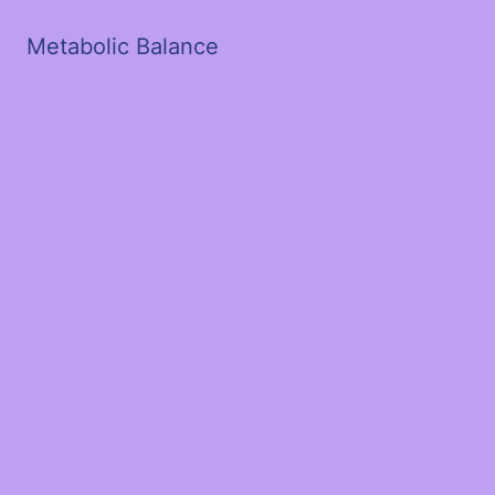
Metabolic Balance